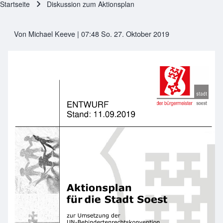
Startseite
Diskussion zum Aktionsplan
Pfadnavigation
Von
Michael Keeve
| 07:48 So. 27. Oktober 2019