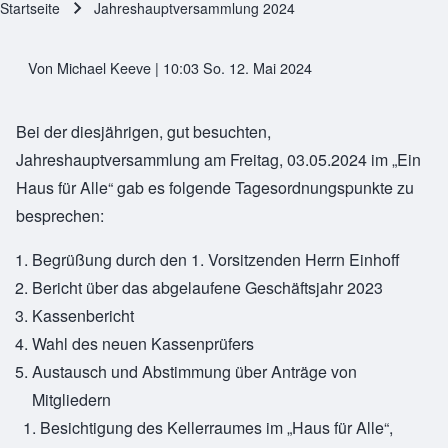
Startseite
Jahreshauptversammlung 2024
Pfadnavigation
Von
Michael Keeve
| 10:03 So. 12. Mai 2024
Bei der diesjährigen, gut besuchten,
Jahreshauptversammlung am Freitag, 03.05.2024 im „Ein
Haus für Alle“ gab es folgende Tagesordnungspunkte zu
besprechen:
Begrüßung durch den 1. Vorsitzenden Herrn Einhoff
Bericht über das abgelaufene Geschäftsjahr 2023
Kassenbericht
Wahl des neuen Kassenprüfers
Austausch und Abstimmung über Anträge von
Mitgliedern
Besichtigung des Kellerraumes im „Haus für Alle“,