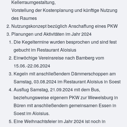
Kellerraumgestaltung,
Vorstellung der Kostenplanung und künftige Nutzung
des Raumes
Nutzungskonzept bezüglich Anschaffung eines PKW
Planungen und Aktivitäten im Jahr 2024
Die Kegeltermine wurden besprochen und sind fest
gebucht im Restaurant Aloisius
Einwöchige Vereinsreise nach Bamberg vom
15.06.-22.06.2024
Kegeln mit anschließendem Dämmerschoppen am
Samstag, 03.08.2024 im Restaurant Aloisius in Soest
Ausflug Samstag, 21.09.2024 mit dem Bus,
beziehungsweise eigenem PKW zur Wewelsburg in
Büren mit anschließendem gemeinsamen Essen in
Soest im Aloisius.
Eine Weihnachtsfeier im Jahr 2024 ist noch in