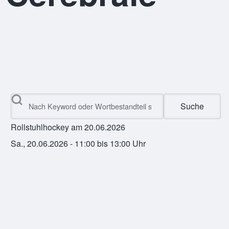
Suche
Rollstuhlhockey am 20.06.2026
Sa., 20.06.2026 - 11:00
bis
13:00
Uhr